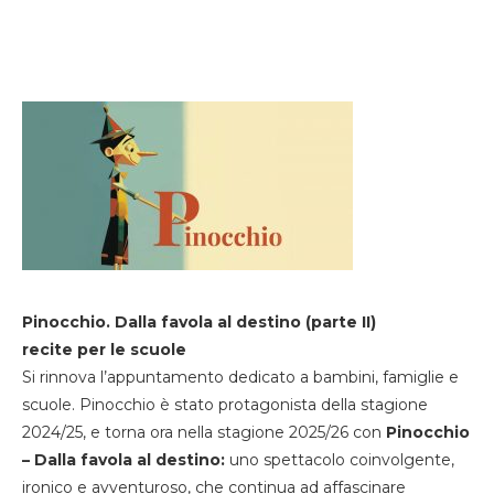
Pinocchio. Dalla favola al destino (parte II)
recite per le scuole
Si rinnova l’appuntamento dedicato a bambini, famiglie e
scuole. Pinocchio è stato protagonista della stagione
2024/25, e torna ora nella stagione 2025/26 con
Pinocchio
– Dalla favola al destino:
uno spettacolo coinvolgente,
ironico e avventuroso, che continua ad affascinare