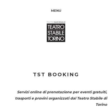
MENU
TST BOOKING
Servizi online di prenotazione per eventi gratuiti,
trasporti e provini organizzati dal
Teatro Stabile di
Torino