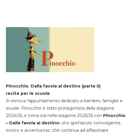
Pinocchio. Dalla favola al destino (parte II)
recite per le scuole
Si rinnova l’appuntamento dedicato a bambini, famiglie e
scuole. Pinocchio è stato protagonista della stagione
2024/25, e torna ora nella stagione 2025/26 con
Pinocchio
– Dalla favola al destino:
uno spettacolo coinvolgente,
ironico e avventuroso, che continua ad affascinare