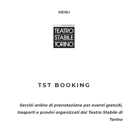
MENU
TST BOOKING
Servizi online di prenotazione per eventi gratuiti,
trasporti e provini organizzati dal
Teatro Stabile di
Torino