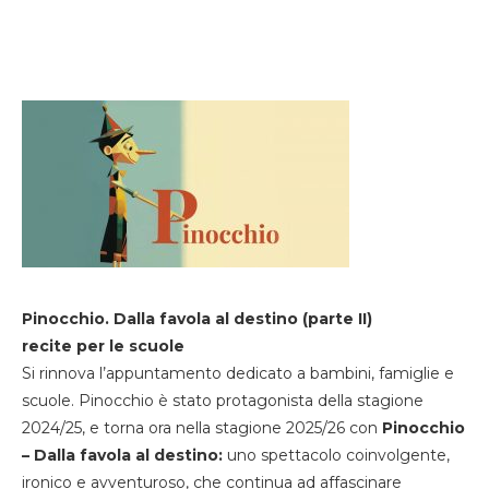
Pinocchio. Dalla favola al destino (parte II)
recite per le scuole
Si rinnova l’appuntamento dedicato a bambini, famiglie e
scuole. Pinocchio è stato protagonista della stagione
2024/25, e torna ora nella stagione 2025/26 con
Pinocchio
– Dalla favola al destino:
uno spettacolo coinvolgente,
ironico e avventuroso, che continua ad affascinare