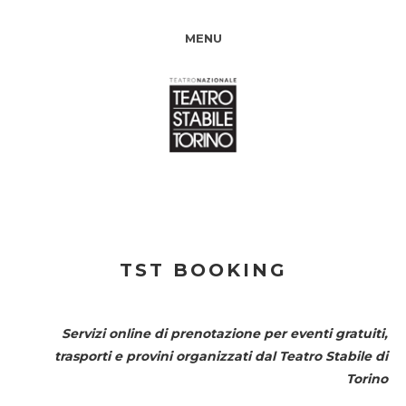
MENU
TST BOOKING
Servizi online di prenotazione per eventi gratuiti,
trasporti e provini organizzati dal
Teatro Stabile di
Torino