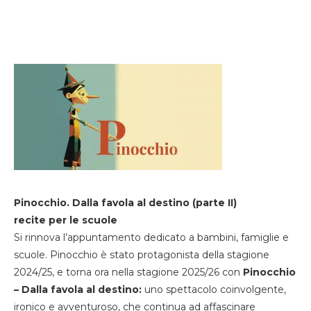
Pinocchio. Dalla favola al destino (parte II)
recite per le scuole
Si rinnova l’appuntamento dedicato a bambini, famiglie e
scuole. Pinocchio è stato protagonista della stagione
2024/25, e torna ora nella stagione 2025/26 con
Pinocchio
– Dalla favola al destino:
uno spettacolo coinvolgente,
ironico e avventuroso, che continua ad affascinare