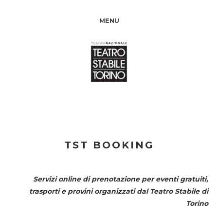
MENU
TST BOOKING
Servizi online di prenotazione per eventi gratuiti,
trasporti e provini organizzati dal
Teatro Stabile di
Torino