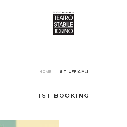
HOME
SITI UFFICIALI
TST BOOKING