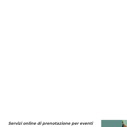
Servizi online di prenotazione per eventi