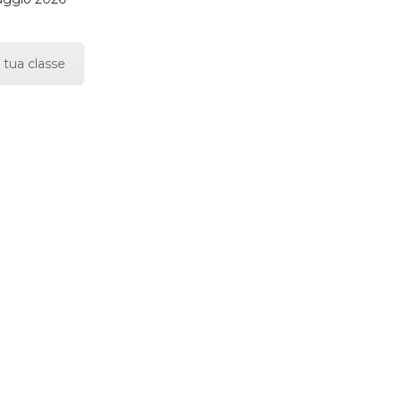
 tua classe