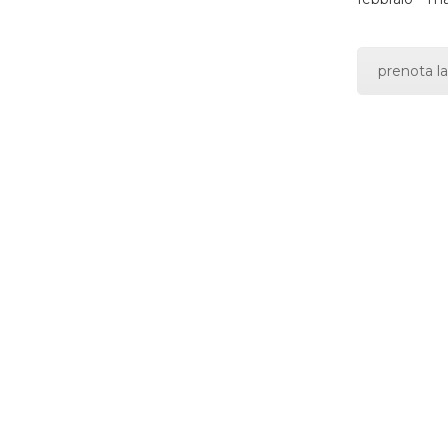
prenota la