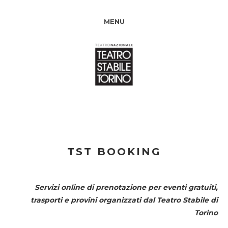
MENU
TST BOOKING
Servizi online di prenotazione per eventi gratuiti,
trasporti e provini organizzati dal
Teatro Stabile di
Torino