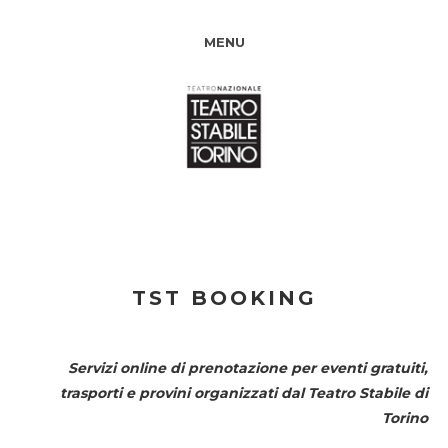
MENU
TST BOOKING
Servizi online di prenotazione per eventi gratuiti,
trasporti e provini organizzati dal
Teatro Stabile di
Torino