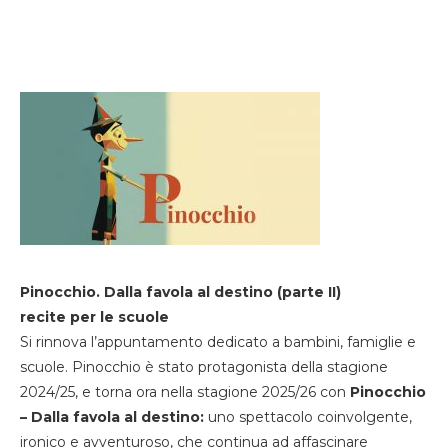
Pinocchio. Dalla favola al destino (parte II)
recite per le scuole
Si rinnova l’appuntamento dedicato a bambini, famiglie e
scuole. Pinocchio è stato protagonista della stagione
2024/25, e torna ora nella stagione 2025/26 con
Pinocchio
– Dalla favola al destino:
uno spettacolo coinvolgente,
ironico e avventuroso, che continua ad affascinare