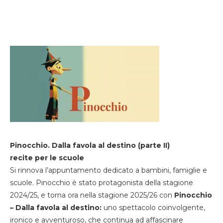
Pinocchio. Dalla favola al destino (parte II)
recite per le scuole
Si rinnova l’appuntamento dedicato a bambini, famiglie e
scuole. Pinocchio è stato protagonista della stagione
2024/25, e torna ora nella stagione 2025/26 con
Pinocchio
– Dalla favola al destino:
uno spettacolo coinvolgente,
ironico e avventuroso, che continua ad affascinare