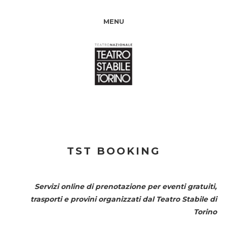
MENU
TST BOOKING
Servizi online di prenotazione per eventi gratuiti,
trasporti e provini organizzati dal
Teatro Stabile di
Torino