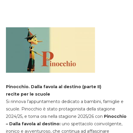
Pinocchio. Dalla favola al destino (parte II)
recite per le scuole
Si rinnova l’appuntamento dedicato a bambini, famiglie e
scuole. Pinocchio è stato protagonista della stagione
2024/25, e torna ora nella stagione 2025/26 con
Pinocchio
– Dalla favola al destino:
uno spettacolo coinvolgente,
ironico e avventuroso, che continua ad affascinare