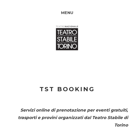
MENU
TST BOOKING
Servizi online di prenotazione per eventi gratuiti,
trasporti e provini organizzati dal
Teatro Stabile di
Torino