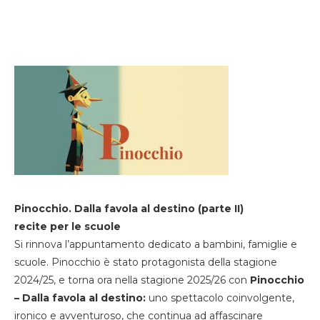
Pinocchio. Dalla favola al destino (parte II)
recite per le scuole
Si rinnova l’appuntamento dedicato a bambini, famiglie e
scuole. Pinocchio è stato protagonista della stagione
2024/25, e torna ora nella stagione 2025/26 con
Pinocchio
– Dalla favola al destino:
uno spettacolo coinvolgente,
ironico e avventuroso, che continua ad affascinare