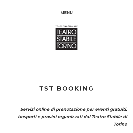
MENU
TST BOOKING
Servizi online di prenotazione per eventi gratuiti,
trasporti e provini organizzati dal
Teatro Stabile di
Torino