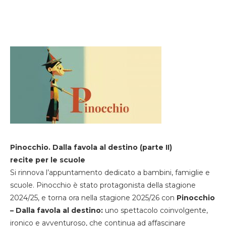
Pinocchio. Dalla favola al destino (parte II)
recite per le scuole
Si rinnova l’appuntamento dedicato a bambini, famiglie e
scuole. Pinocchio è stato protagonista della stagione
2024/25, e torna ora nella stagione 2025/26 con
Pinocchio
– Dalla favola al destino:
uno spettacolo coinvolgente,
ironico e avventuroso, che continua ad affascinare