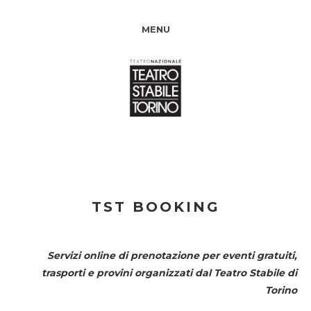
MENU
TST BOOKING
Servizi online di prenotazione per eventi gratuiti,
trasporti e provini organizzati dal
Teatro Stabile di
Torino