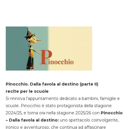
Pinocchio. Dalla favola al destino (parte II)
recite per le scuole
Si rinnova l’appuntamento dedicato a bambini, famiglie e
scuole. Pinocchio è stato protagonista della stagione
2024/25, e torna ora nella stagione 2025/26 con
Pinocchio
– Dalla favola al destino:
uno spettacolo coinvolgente,
ironico e avventuroso, che continua ad affascinare