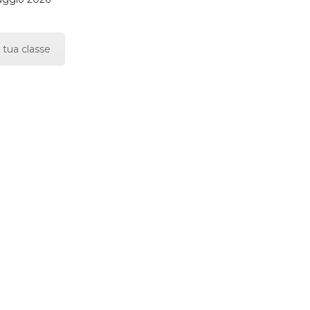
 tua classe