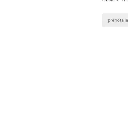
prenota la