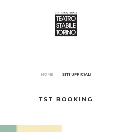
HOME
SITI UFFICIALI
TST BOOKING