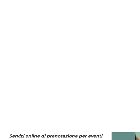
Servizi online di prenotazione per eventi