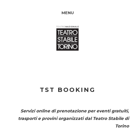
MENU
TST BOOKING
Servizi online di prenotazione per eventi gratuiti,
trasporti e provini organizzati dal
Teatro Stabile di
Torino