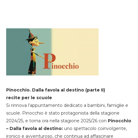
Pinocchio. Dalla favola al destino (parte II)
recite per le scuole
Si rinnova l’appuntamento dedicato a bambini, famiglie e
scuole. Pinocchio è stato protagonista della stagione
2024/25, e torna ora nella stagione 2025/26 con
Pinocchio
– Dalla favola al destino:
uno spettacolo coinvolgente,
ironico e avventuroso, che continua ad affascinare