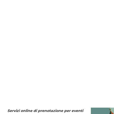
Servizi online di prenotazione per eventi