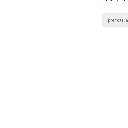
prenota la