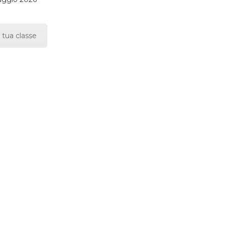
 tua classe