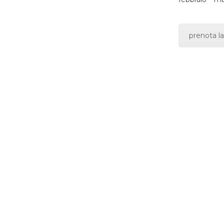
prenota la