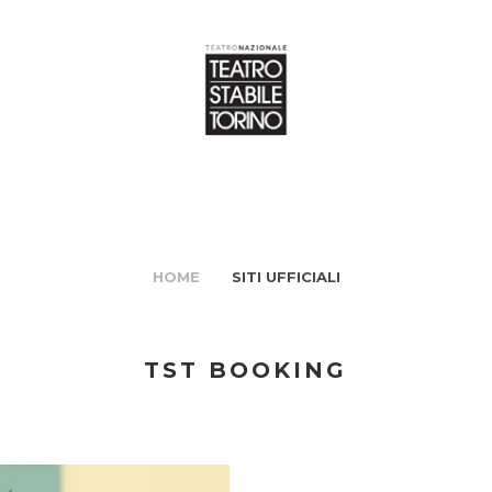
HOME
SITI UFFICIALI
TST BOOKING