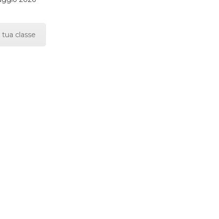
 tua classe