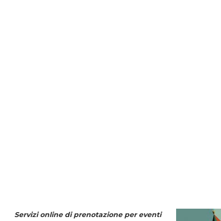
Servizi online di prenotazione per eventi