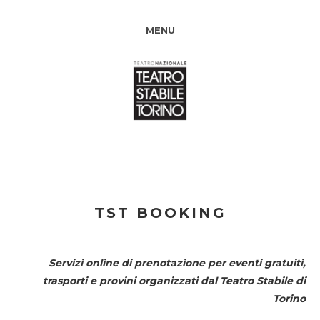
MENU
TST BOOKING
Servizi online di prenotazione per eventi gratuiti,
trasporti e provini organizzati dal
Teatro Stabile di
Torino