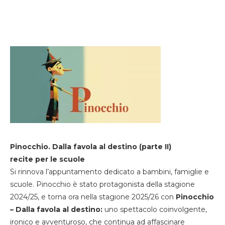
Pinocchio. Dalla favola al destino (parte II)
recite per le scuole
Si rinnova l’appuntamento dedicato a bambini, famiglie e
scuole. Pinocchio è stato protagonista della stagione
2024/25, e torna ora nella stagione 2025/26 con
Pinocchio
– Dalla favola al destino:
uno spettacolo coinvolgente,
ironico e avventuroso, che continua ad affascinare