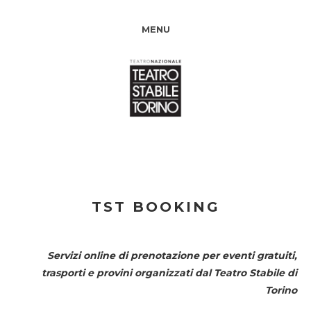
MENU
TST BOOKING
Servizi online di prenotazione per eventi gratuiti,
trasporti e provini organizzati dal
Teatro Stabile di
Torino