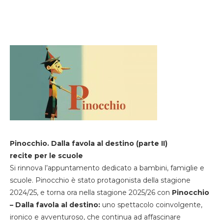
Pinocchio. Dalla favola al destino (parte II)
recite per le scuole
Si rinnova l’appuntamento dedicato a bambini, famiglie e
scuole. Pinocchio è stato protagonista della stagione
2024/25, e torna ora nella stagione 2025/26 con
Pinocchio
– Dalla favola al destino:
uno spettacolo coinvolgente,
ironico e avventuroso, che continua ad affascinare