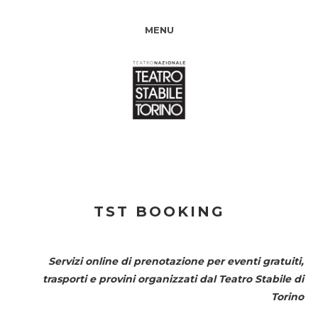
MENU
TST BOOKING
Servizi online di prenotazione per eventi gratuiti,
trasporti e provini organizzati dal
Teatro Stabile di
Torino