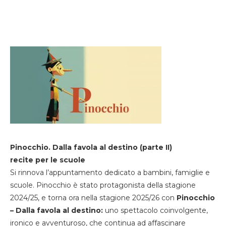
Pinocchio. Dalla favola al destino (parte II)
recite per le scuole
Si rinnova l’appuntamento dedicato a bambini, famiglie e
scuole. Pinocchio è stato protagonista della stagione
2024/25, e torna ora nella stagione 2025/26 con
Pinocchio
– Dalla favola al destino:
uno spettacolo coinvolgente,
ironico e avventuroso, che continua ad affascinare