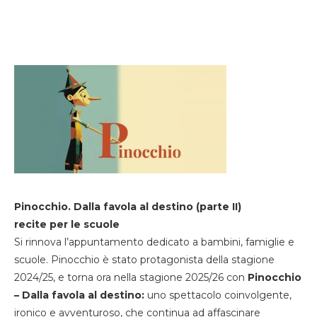
Pinocchio. Dalla favola al destino (parte II)
recite per le scuole
Si rinnova l’appuntamento dedicato a bambini, famiglie e
scuole. Pinocchio è stato protagonista della stagione
2024/25, e torna ora nella stagione 2025/26 con
Pinocchio
– Dalla favola al destino:
uno spettacolo coinvolgente,
ironico e avventuroso, che continua ad affascinare