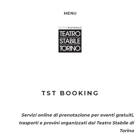
MENU
TST BOOKING
Servizi online di prenotazione per eventi gratuiti,
trasporti e provini organizzati dal
Teatro Stabile di
Torino