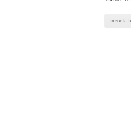
prenota la