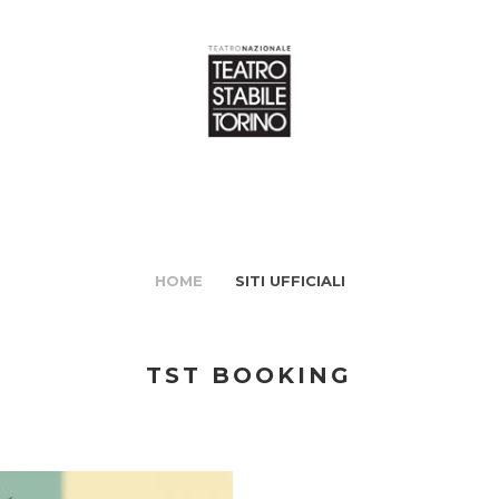
HOME
SITI UFFICIALI
TST BOOKING