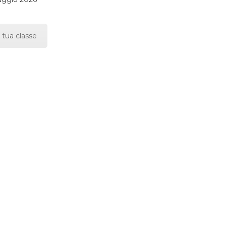
 tua classe