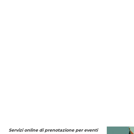
Servizi online di prenotazione per eventi