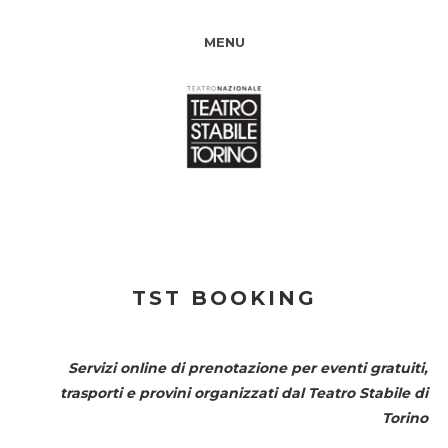
MENU
TST BOOKING
Servizi online di prenotazione per eventi gratuiti,
trasporti e provini organizzati dal
Teatro Stabile di
Torino