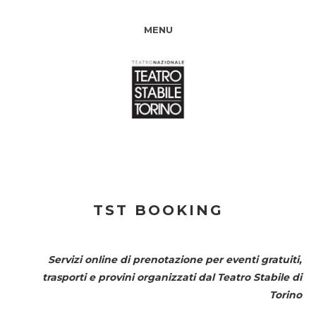
MENU
TST BOOKING
Servizi online di prenotazione per eventi gratuiti,
trasporti e provini organizzati dal
Teatro Stabile di
Torino