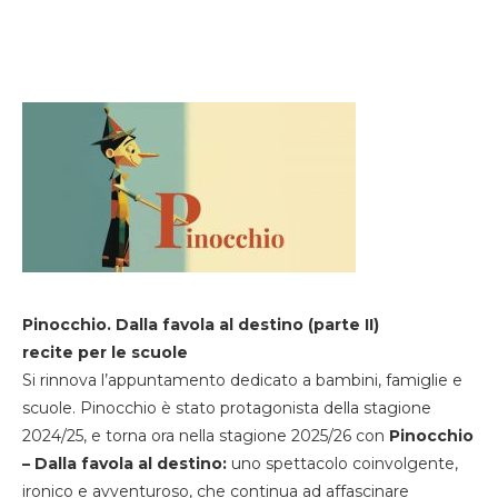
Pinocchio. Dalla favola al destino (parte II)
recite per le scuole
Si rinnova l’appuntamento dedicato a bambini, famiglie e
scuole. Pinocchio è stato protagonista della stagione
2024/25, e torna ora nella stagione 2025/26 con
Pinocchio
– Dalla favola al destino:
uno spettacolo coinvolgente,
ironico e avventuroso, che continua ad affascinare