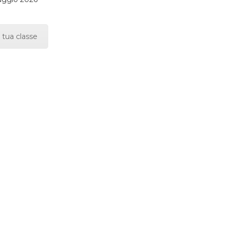
 tua classe