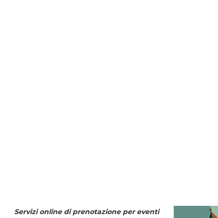
Servizi online di prenotazione per eventi