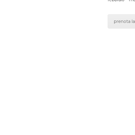
prenota la