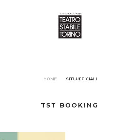
HOME
SITI UFFICIALI
TST BOOKING