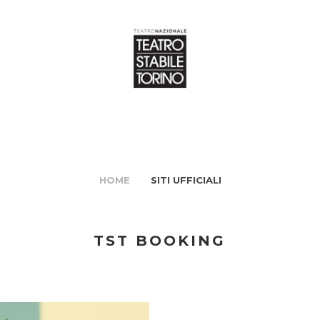
HOME
SITI UFFICIALI
TST BOOKING