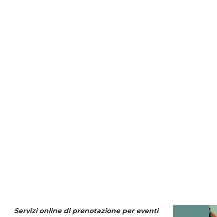
Servizi online di prenotazione per eventi