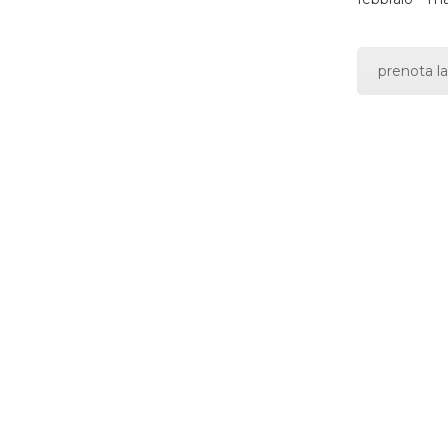
prenota la