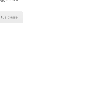
 tua classe