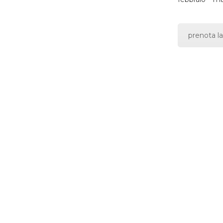
prenota la