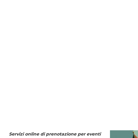
Servizi online di prenotazione per eventi