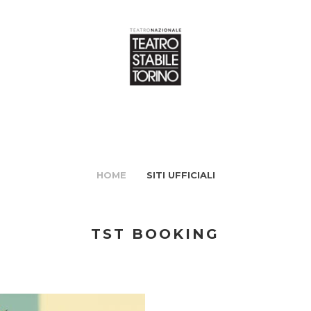
HOME
SITI UFFICIALI
TST BOOKING