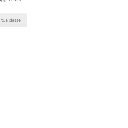
 tua classe