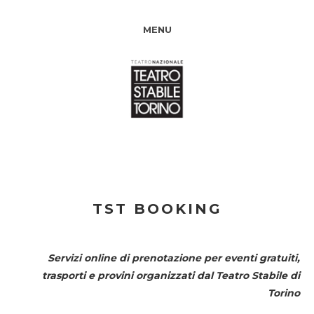
MENU
TST BOOKING
Servizi online di prenotazione per eventi gratuiti,
trasporti e provini organizzati dal
Teatro Stabile di
Torino