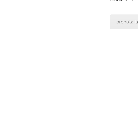
prenota la