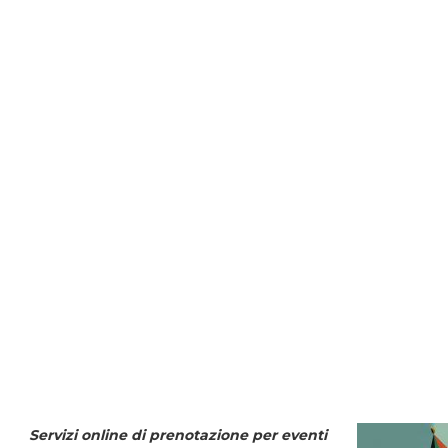
Servizi online di prenotazione per eventi