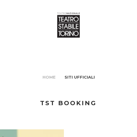
HOME
SITI UFFICIALI
TST BOOKING