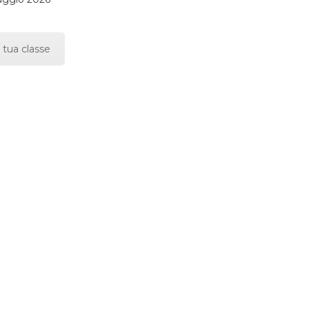
 tua classe