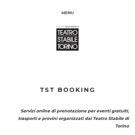
MENU
TST BOOKING
Servizi online di prenotazione per eventi gratuiti,
trasporti e provini organizzati dal
Teatro Stabile di
Torino