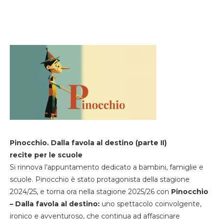
Pinocchio. Dalla favola al destino (parte II)
recite per le scuole
Si rinnova l’appuntamento dedicato a bambini, famiglie e
scuole. Pinocchio è stato protagonista della stagione
2024/25, e torna ora nella stagione 2025/26 con
Pinocchio
– Dalla favola al destino:
uno spettacolo coinvolgente,
ironico e avventuroso, che continua ad affascinare