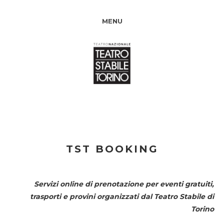
MENU
TST BOOKING
Servizi online di prenotazione per eventi gratuiti,
trasporti e provini organizzati dal
Teatro Stabile di
Torino