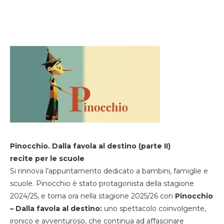
Pinocchio. Dalla favola al destino (parte II)
recite per le scuole
Si rinnova l’appuntamento dedicato a bambini, famiglie e
scuole. Pinocchio è stato protagonista della stagione
2024/25, e torna ora nella stagione 2025/26 con
Pinocchio
– Dalla favola al destino:
uno spettacolo coinvolgente,
ironico e avventuroso, che continua ad affascinare