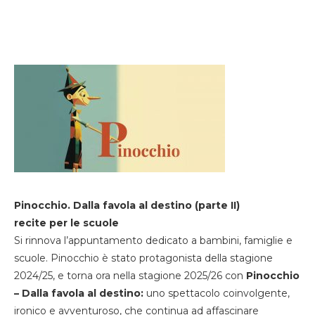
Pinocchio. Dalla favola al destino (parte II)
recite per le scuole
Si rinnova l’appuntamento dedicato a bambini, famiglie e
scuole. Pinocchio è stato protagonista della stagione
2024/25, e torna ora nella stagione 2025/26 con
Pinocchio
– Dalla favola al destino:
uno spettacolo coinvolgente,
ironico e avventuroso, che continua ad affascinare