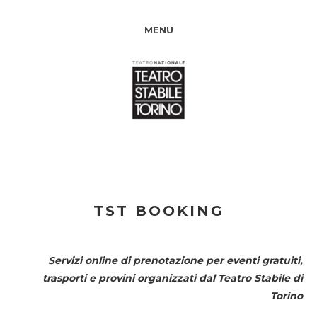
MENU
TST BOOKING
Servizi online di prenotazione per eventi gratuiti,
trasporti e provini organizzati dal
Teatro Stabile di
Torino