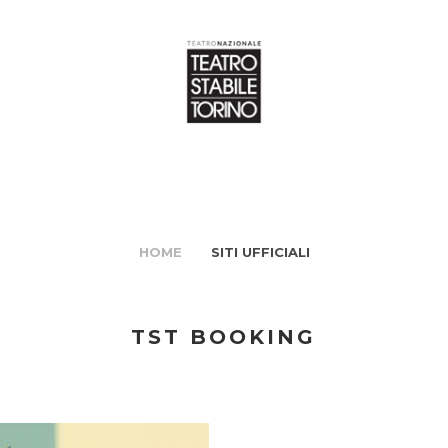
HOME
SITI UFFICIALI
TST BOOKING