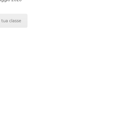
 tua classe