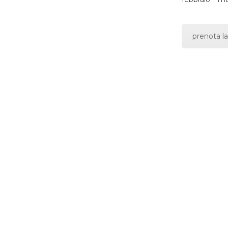
prenota la