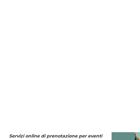
Servizi online di prenotazione per eventi