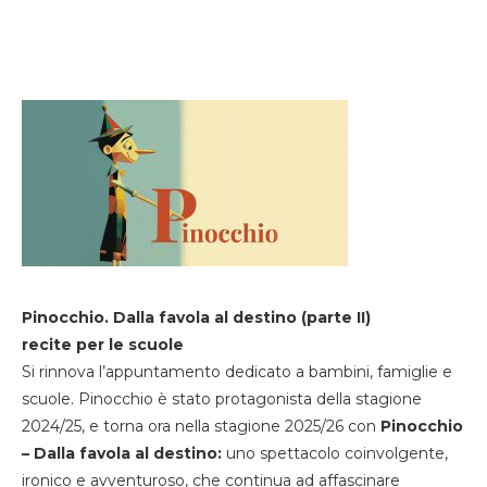
Pinocchio. Dalla favola al destino (parte II)
recite per le scuole
Si rinnova l’appuntamento dedicato a bambini, famiglie e
scuole. Pinocchio è stato protagonista della stagione
2024/25, e torna ora nella stagione 2025/26 con
Pinocchio
– Dalla favola al destino:
uno spettacolo coinvolgente,
ironico e avventuroso, che continua ad affascinare