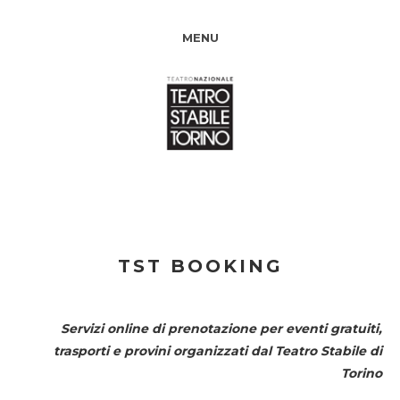
MENU
TST BOOKING
Servizi online di prenotazione per eventi gratuiti,
trasporti e provini organizzati dal
Teatro Stabile di
Torino