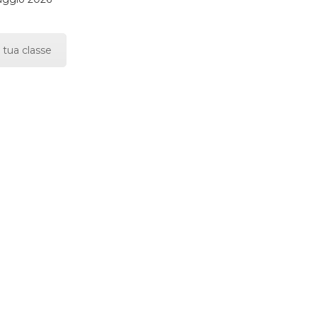
 tua classe