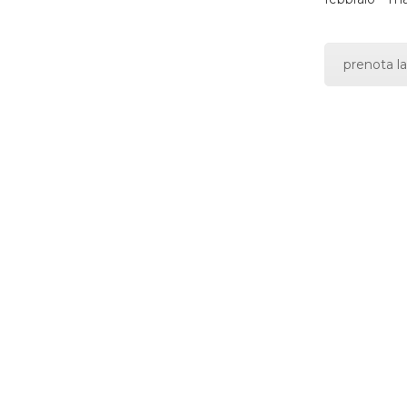
prenota la