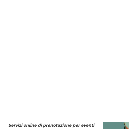
Servizi online di prenotazione per eventi