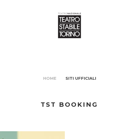
HOME
SITI UFFICIALI
TST BOOKING