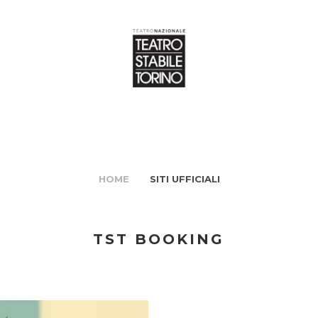
HOME
SITI UFFICIALI
TST BOOKING