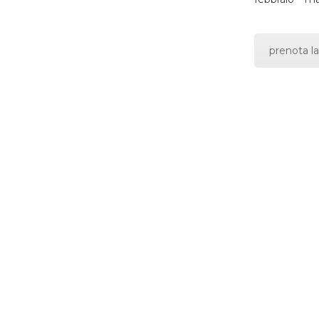
prenota la