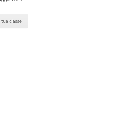
 tua classe