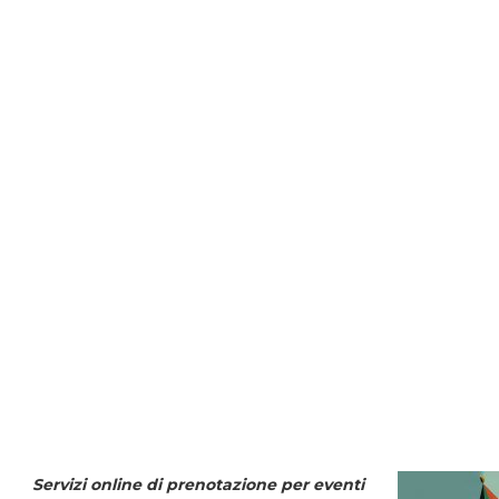
Servizi online di prenotazione per eventi