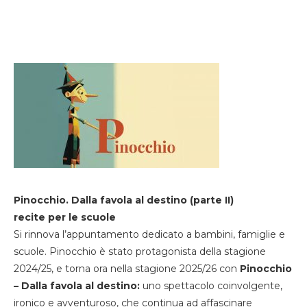
Pinocchio. Dalla favola al destino (parte II)
recite per le scuole
Si rinnova l’appuntamento dedicato a bambini, famiglie e
scuole. Pinocchio è stato protagonista della stagione
2024/25, e torna ora nella stagione 2025/26 con
Pinocchio
– Dalla favola al destino:
uno spettacolo coinvolgente,
ironico e avventuroso, che continua ad affascinare