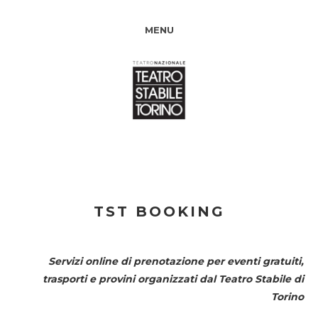
MENU
TST BOOKING
Servizi online di prenotazione per eventi gratuiti,
trasporti e provini organizzati dal
Teatro Stabile di
Torino