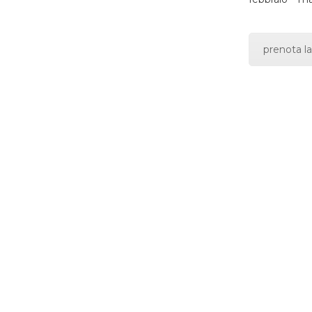
prenota la