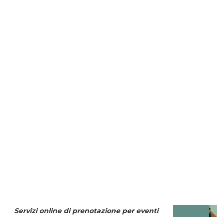
Servizi online di prenotazione per eventi