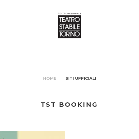
HOME
SITI UFFICIALI
TST BOOKING