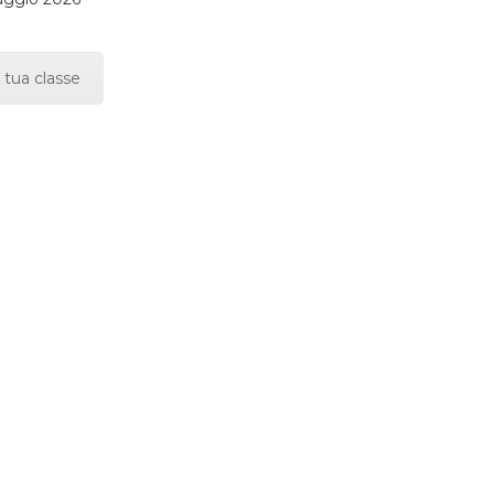
 tua classe