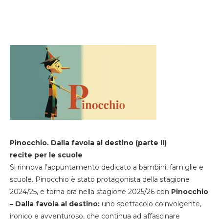
Pinocchio. Dalla favola al destino (parte II)
recite per le scuole
Si rinnova l’appuntamento dedicato a bambini, famiglie e
scuole. Pinocchio è stato protagonista della stagione
2024/25, e torna ora nella stagione 2025/26 con
Pinocchio
– Dalla favola al destino:
uno spettacolo coinvolgente,
ironico e avventuroso, che continua ad affascinare