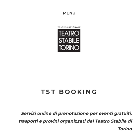
MENU
TST BOOKING
Servizi online di prenotazione per eventi gratuiti,
trasporti e provini organizzati dal
Teatro Stabile di
Torino