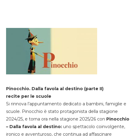
Pinocchio. Dalla favola al destino (parte II)
recite per le scuole
Si rinnova l’appuntamento dedicato a bambini, famiglie e
scuole. Pinocchio è stato protagonista della stagione
2024/25, e torna ora nella stagione 2025/26 con
Pinocchio
– Dalla favola al destino:
uno spettacolo coinvolgente,
ironico e avventuroso, che continua ad affascinare