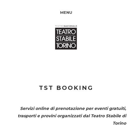
MENU
TST BOOKING
Servizi online di prenotazione per eventi gratuiti,
trasporti e provini organizzati dal
Teatro Stabile di
Torino