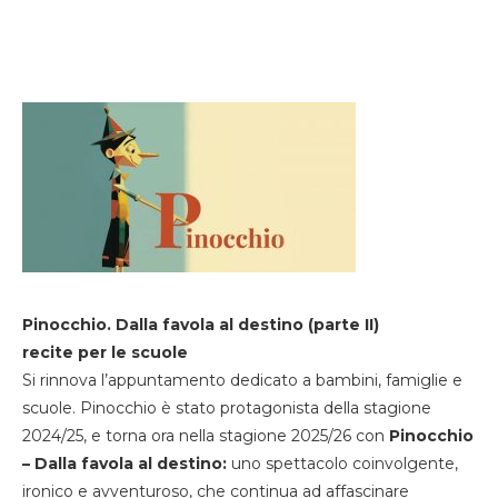
Pinocchio. Dalla favola al destino (parte II)
recite per le scuole
Si rinnova l’appuntamento dedicato a bambini, famiglie e
scuole. Pinocchio è stato protagonista della stagione
2024/25, e torna ora nella stagione 2025/26 con
Pinocchio
– Dalla favola al destino:
uno spettacolo coinvolgente,
ironico e avventuroso, che continua ad affascinare