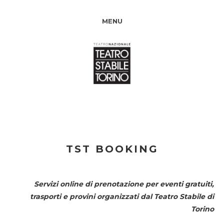
MENU
TST BOOKING
Servizi online di prenotazione per eventi gratuiti,
trasporti e provini organizzati dal
Teatro Stabile di
Torino