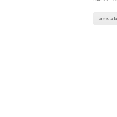
prenota la