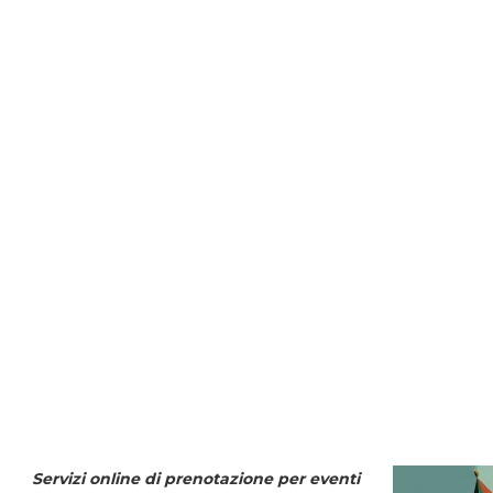
Servizi online di prenotazione per eventi