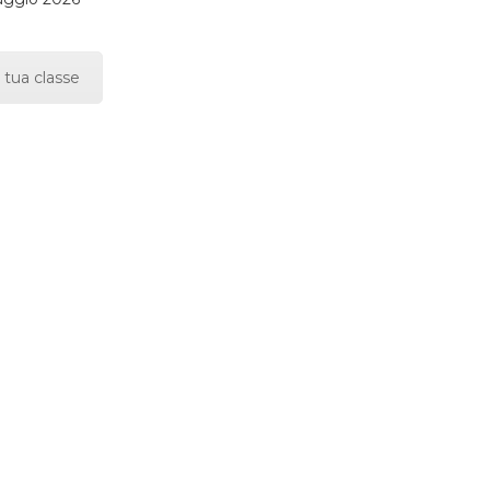
 tua classe