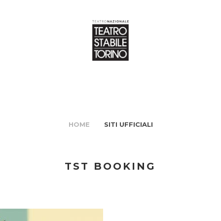
HOME
SITI UFFICIALI
TST BOOKING