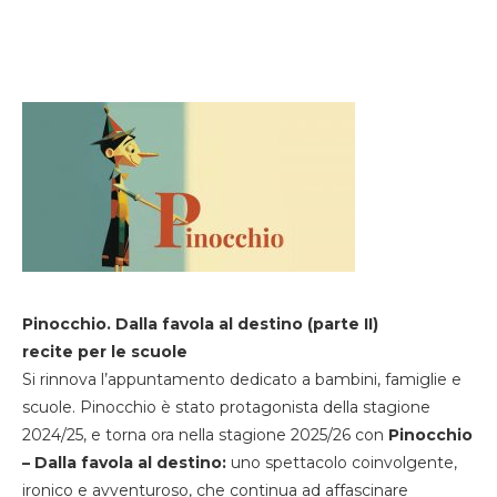
Pinocchio. Dalla favola al destino (parte II)
recite per le scuole
Si rinnova l’appuntamento dedicato a bambini, famiglie e
scuole. Pinocchio è stato protagonista della stagione
2024/25, e torna ora nella stagione 2025/26 con
Pinocchio
– Dalla favola al destino:
uno spettacolo coinvolgente,
ironico e avventuroso, che continua ad affascinare