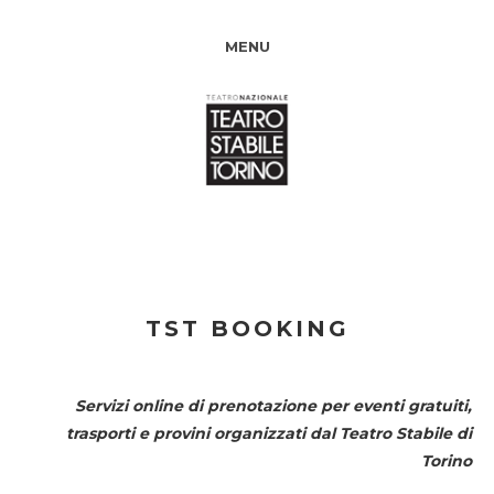
MENU
TST BOOKING
Servizi online di prenotazione per eventi gratuiti,
trasporti e provini organizzati dal
Teatro Stabile di
Torino