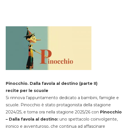
Pinocchio. Dalla favola al destino (parte II)
recite per le scuole
Si rinnova l’appuntamento dedicato a bambini, famiglie e
scuole. Pinocchio è stato protagonista della stagione
2024/25, e torna ora nella stagione 2025/26 con
Pinocchio
– Dalla favola al destino:
uno spettacolo coinvolgente,
ironico e avventuroso, che continua ad affascinare