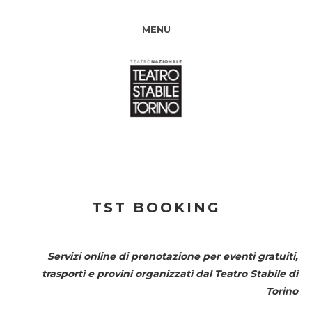
MENU
TST BOOKING
Servizi online di prenotazione per eventi gratuiti,
trasporti e provini organizzati dal
Teatro Stabile di
Torino