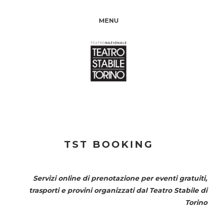
MENU
TST BOOKING
Servizi online di prenotazione per eventi gratuiti,
trasporti e provini organizzati dal
Teatro Stabile di
Torino