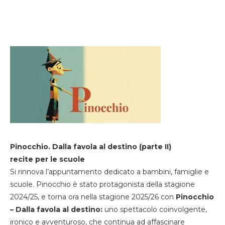
Pinocchio. Dalla favola al destino (parte II)
recite per le scuole
Si rinnova l’appuntamento dedicato a bambini, famiglie e
scuole. Pinocchio è stato protagonista della stagione
2024/25, e torna ora nella stagione 2025/26 con
Pinocchio
– Dalla favola al destino:
uno spettacolo coinvolgente,
ironico e avventuroso, che continua ad affascinare