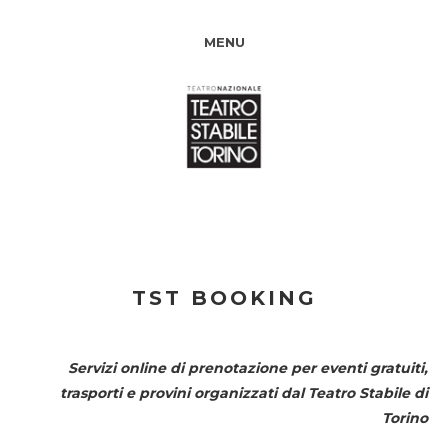
MENU
TST BOOKING
Servizi online di prenotazione per eventi gratuiti,
trasporti e provini organizzati dal
Teatro Stabile di
Torino