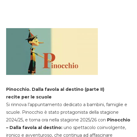
Pinocchio. Dalla favola al destino (parte II)
recite per le scuole
Si rinnova l’appuntamento dedicato a bambini, famiglie e
scuole. Pinocchio è stato protagonista della stagione
2024/25, e torna ora nella stagione 2025/26 con
Pinocchio
– Dalla favola al destino:
uno spettacolo coinvolgente,
ironico e avventuroso, che continua ad affascinare