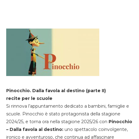
Pinocchio. Dalla favola al destino (parte II)
recite per le scuole
Si rinnova l’appuntamento dedicato a bambini, famiglie e
scuole. Pinocchio è stato protagonista della stagione
2024/25, e torna ora nella stagione 2025/26 con
Pinocchio
– Dalla favola al destino:
uno spettacolo coinvolgente,
ironico e avventuroso, che continua ad affascinare