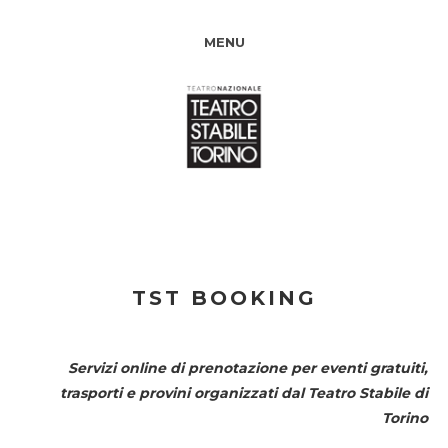
MENU
TST BOOKING
Servizi online di prenotazione per eventi gratuiti,
trasporti e provini organizzati dal
Teatro Stabile di
Torino