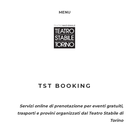
MENU
TST BOOKING
Servizi online di prenotazione per eventi gratuiti,
trasporti e provini organizzati dal
Teatro Stabile di
Torino