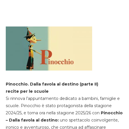
Pinocchio. Dalla favola al destino (parte II)
recite per le scuole
Si rinnova l’appuntamento dedicato a bambini, famiglie e
scuole. Pinocchio è stato protagonista della stagione
2024/25, e torna ora nella stagione 2025/26 con
Pinocchio
– Dalla favola al destino:
uno spettacolo coinvolgente,
ironico e avventuroso, che continua ad affascinare