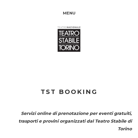
MENU
TST BOOKING
Servizi online di prenotazione per eventi gratuiti,
trasporti e provini organizzati dal
Teatro Stabile di
Torino