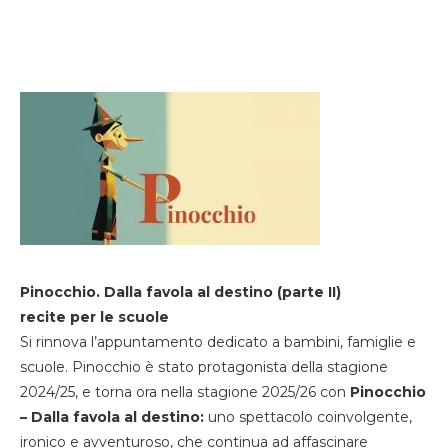
Pinocchio. Dalla favola al destino (parte II)
recite per le scuole
Si rinnova l’appuntamento dedicato a bambini, famiglie e
scuole. Pinocchio è stato protagonista della stagione
2024/25, e torna ora nella stagione 2025/26 con
Pinocchio
– Dalla favola al destino:
uno spettacolo coinvolgente,
ironico e avventuroso, che continua ad affascinare