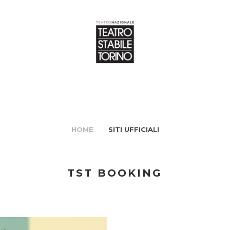
HOME
SITI UFFICIALI
TST BOOKING