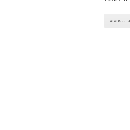
prenota la