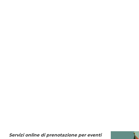
Servizi online di prenotazione per eventi