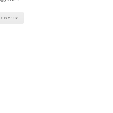
 tua classe