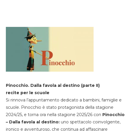
Pinocchio. Dalla favola al destino (parte II)
recite per le scuole
Si rinnova l’appuntamento dedicato a bambini, famiglie e
scuole. Pinocchio è stato protagonista della stagione
2024/25, e torna ora nella stagione 2025/26 con
Pinocchio
– Dalla favola al destino:
uno spettacolo coinvolgente,
ironico e avventuroso, che continua ad affascinare