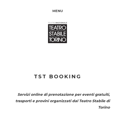
MENU
TST BOOKING
Servizi online di prenotazione per eventi gratuiti,
trasporti e provini organizzati dal
Teatro Stabile di
Torino